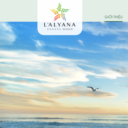
GIỚI THIỆU