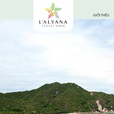
GIỚI THIỆU